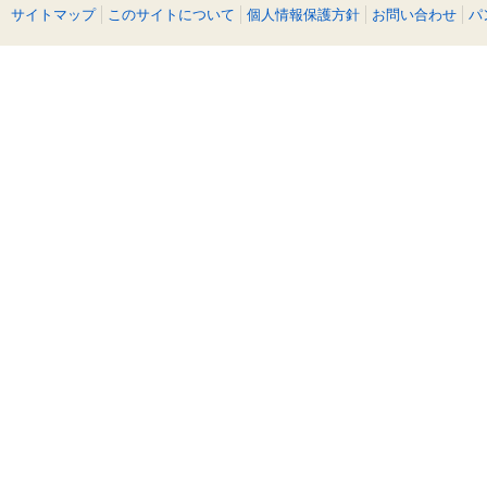
サイトマップ
このサイトについて
個人情報保護方針
お問い合わせ
パ